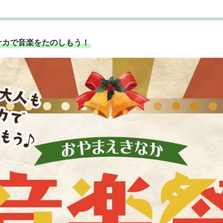
ナカで音楽をたのしもう！