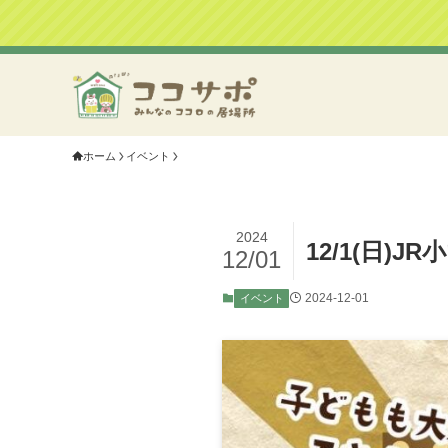
ホーム
イベント
2024
12/1(日)
12/01
2024-12-01
イベント