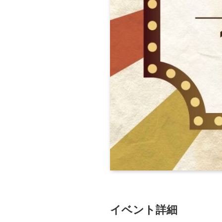
イベント詳細