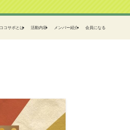
ココサポとは
活動内容
メンバー紹介
会員になる